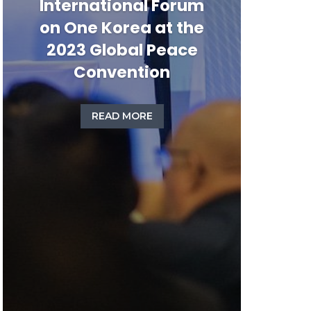
International Forum
on One Korea at the
2023 Global Peace
Convention
READ MORE