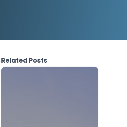
Related Posts