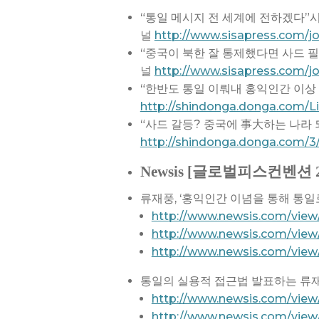
“통일 메시지 전 세계에 전하겠다”
널
http://www.sisapress.com/jou
“중국이 북한 잘 통제했다면 사드 
널
http://www.sisapress.com/jou
“한반도 통일 이뤄내 홍익인간 이상
http://shindonga.donga.com/L
“사드 갈등? 중국에 事大하는 나라
http://shindonga.donga.com/3/
Newsis [글로벌피스컨벤션 2
류재풍, ‘홍익인간 이념을 통해 통일
http://www.newsis.com/vie
http://www.newsis.com/vie
http://www.newsis.com/view
통일의 실용적 접근법 발표하는 류
http://www.newsis.com/view
http://www.newsis.com/vie