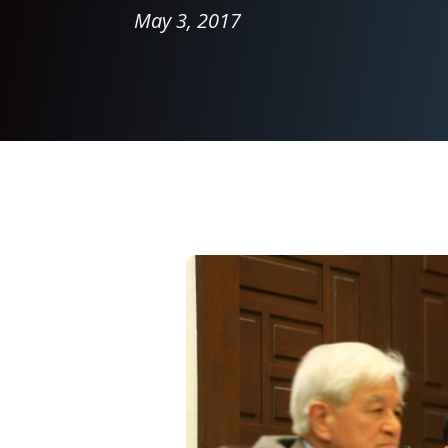
May 3, 2017