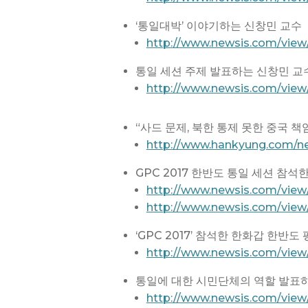
‘통일대박’ 이야기하는 신창민 교수
http://www.newsis.com/vie
통일 세션 주제 발표하는 신창민 교
http://www.newsis.com/vie
“사드 문제, 북한 통제 못한 중국 
http://www.hankyung.com/n
GPC 2017 한반도 통일 세션 참석
http://www.newsis.com/view
http://www.newsis.com/vie
‘GPC 2017’ 참석한 한화갑 한반
http://www.newsis.com/vie
통일에 대한 시민단체의 역할 발표하는 
http://www.newsis.com/view