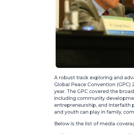
A robust track exploring and adv
Global Peace Convention (GPC) 20
year. The GPC covered the broad
including community development
entrepreneurship, and interfaith 
and youth can play in family, co
Below is the list of media covera