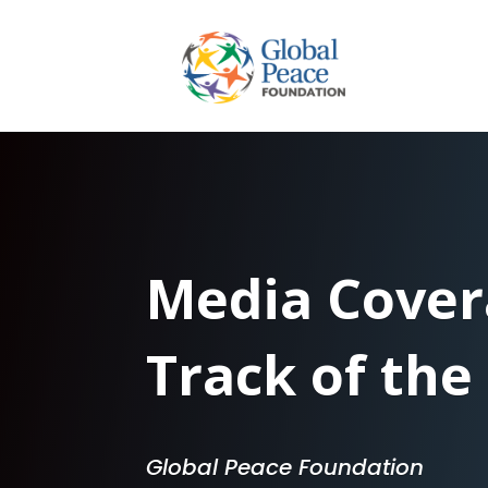
Media Cover
Track of the
Global Peace Foundation